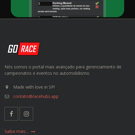
Nós somos o portal mais avançado para gerenciamento de
campeonatos e eventos no automobilismo.
Made with love in SP!
contato@racehubs.app
Saiba mais...