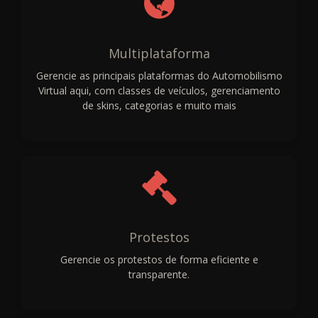
Multiplataforma
Gerencie as principais plataformas do Automobilismo
Virtual aqui, com classes de veículos, gerenciamento
de skins, categorias e muito mais
Protestos
Gerencie os protestos de forma eficiente e
transparente.