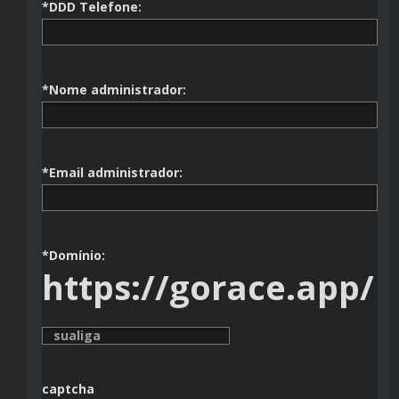
*DDD Telefone:
*Nome administrador:
*Email administrador:
*Domínio:
https://gorace.app/
captcha