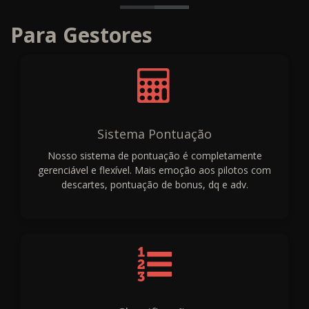
Para Gestores
Sistema Pontuação
Nosso sistema de pontuação é completamente
gerenciável e flexível. Mais emoção aos pilotos com
descartes, pontuação de bonus, dq e adv.