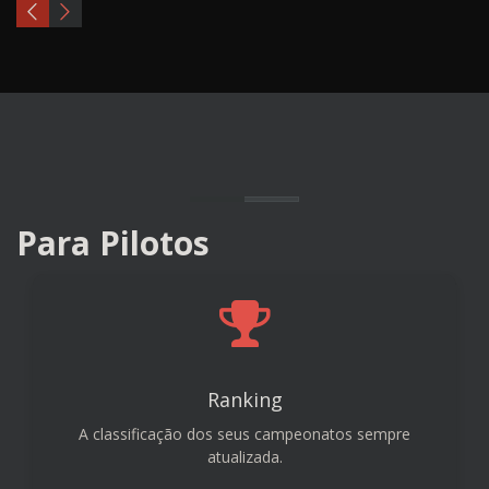
Para Pilotos
Ranking
A classificação dos seus campeonatos sempre
atualizada.