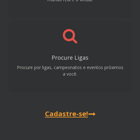
Procure Ligas
Procure por ligas, campeonatos e eventos próximos
a você.
Cadastre-se!