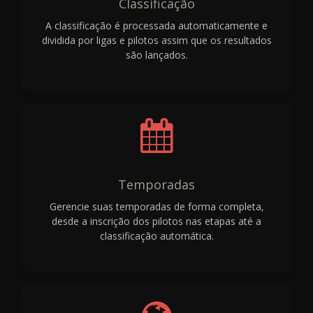
Classificação
A classificação é processada automaticamente e
dividida por ligas e pilotos assim que os resultados
são lançados.
Temporadas
Gerencie suas temporadas de forma completa,
desde a inscrição dos pilotos nas etapas até a
classificação automática.