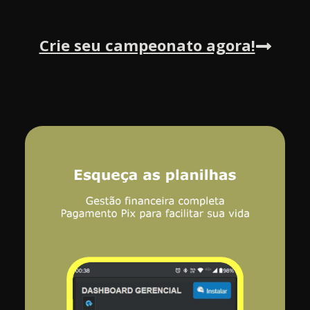
Crie seu campeonato agora!