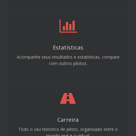
Estatísticas
Acompanhe seus resultados e estatísticas, compare
com outros pilotos.
Carreira
Todo o seu histórico de piloto, organizado entre o
mundo real e o virtual.