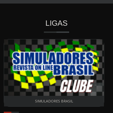
LIGAS
SIMULADORES BRASIL