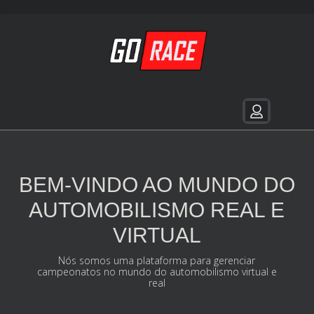
BEM-VINDO AO MUNDO DO
AUTOMOBILISMO REAL E
VIRTUAL
Nós somos uma plataforma para gerenciar
campeonatos no mundo do automobilismo virtual e
real