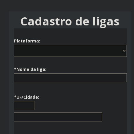
Cadastro de ligas
Plataforma:
*Nome da liga:
*UF/Cidade: